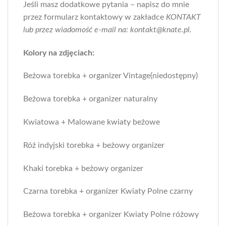
Jeśli masz dodatkowe pytania – napisz do mnie
przez formularz kontaktowy w zakładce
KONTAKT
lub przez wiadomość e-mail na: kontakt@knate.pl.
Kolory na zdjęciach:
Beżowa torebka + organizer Vintage(niedostępny)
Beżowa torebka + organizer naturalny
Kwiatowa + Malowane kwiaty beżowe
Róż indyjski torebka + beżowy organizer
Khaki torebka + beżowy organizer
Czarna torebka + organizer Kwiaty Polne czarny
Beżowa torebka + organizer Kwiaty Polne różowy