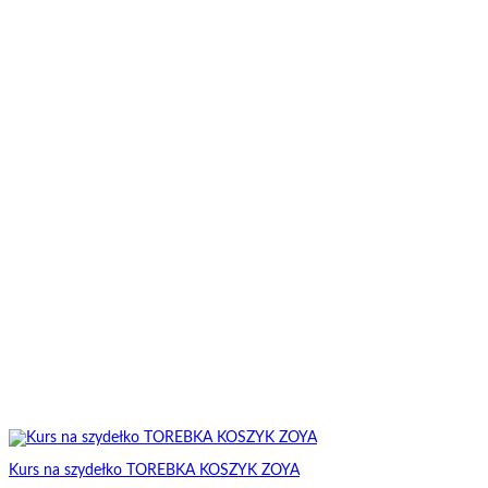
Kurs na szydełko TOREBKA KOSZYK ZOYA