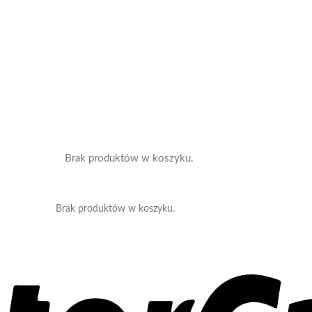
Brak produktów w koszyku.
Brak produktów w koszyku.