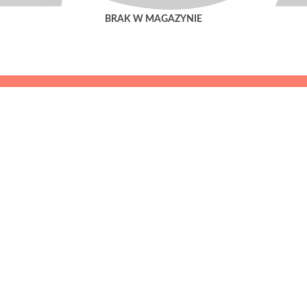
BRAK W MAGAZYNIE