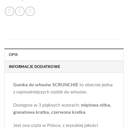
OPIS
INFORMACJE DODATKOWE
Gumka do włosów SCRUNCHIE
to obecnie jedna
z najmodniejszych ozdób do włosów.
Dostępna w 3 pięknych wzorach:
miętowa nitka,
granatowa kratka, czerwona kratka.
Jest ona szyta w Polsce, z wysokiej jakości