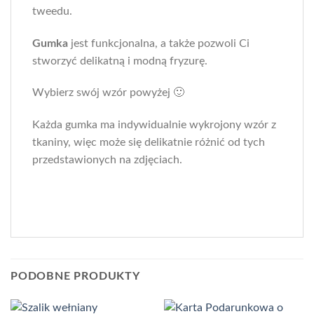
tweedu.
Gumka
jest funkcjonalna, a także pozwoli Ci
stworzyć delikatną i modną fryzurę.
Wybierz swój wzór powyżej 🙂
Każda gumka ma indywidualnie wykrojony wzór z
tkaniny, więc może się delikatnie różnić od tych
przedstawionych na zdjęciach.
PODOBNE PRODUKTY